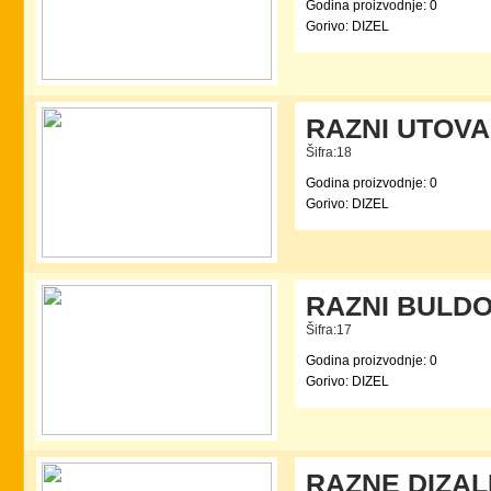
Godina proizvodnje: 0
Gorivo: DIZEL
RAZNI UTOVA
Šifra:18
Godina proizvodnje: 0
Gorivo: DIZEL
RAZNI BULDO
Šifra:17
Godina proizvodnje: 0
Gorivo: DIZEL
RAZNE DIZAL