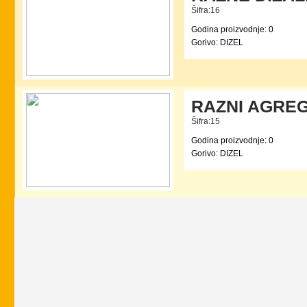
Šifra:16
Godina proizvodnje: 0
Gorivo: DIZEL
RAZNI AGREG
Šifra:15
Godina proizvodnje: 0
Gorivo: DIZEL